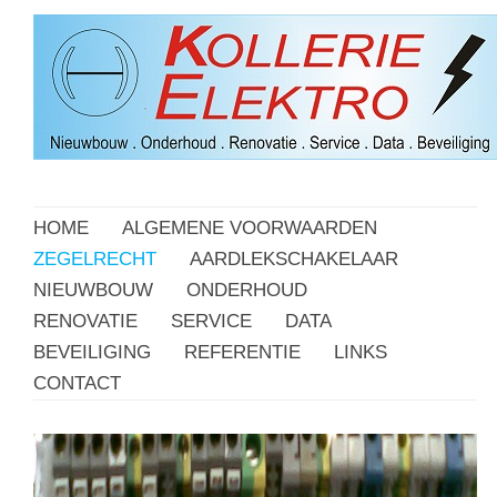
HOME
ALGEMENE VOORWAARDEN
ZEGELRECHT
AARDLEKSCHAKELAAR
NIEUWBOUW
ONDERHOUD
RENOVATIE
SERVICE
DATA
BEVEILIGING
REFERENTIE
LINKS
CONTACT