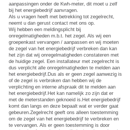
aanpassingen onder de Kwh-meter, dit moet u zelf
bij het energiebedrijf aanvragen.
Als u vragen heeft met betrekking tot zegelrecht,
neemt u dan gerust contact met ons op.
Wij hebben een meldingsplicht bij
onregelmatigheden m.b.t. het zegel. Als wij een
groepenkast vervangen / aanpassen en wij moeten
de zegel van het energiebedrijf verbreken dan kan
het zijn dat wij onregelmatigheden constateren met
de huidige zegel. Een installateur met zegelrecht is
dus verplicht alle onregelmatigheden te melden aan
het energiebedrijf.Dus als er geen zegel aanwezig is
of de zegel is verbroken dan hebben wij de
verplichting en interne afspraak dit te melden aan
het energiebedrijf.Het kan namelijk zo zijn dat er
met de meterstanden geknoeid is.Het energiebedrijf
komt dan langs en deze bepaalt wat er verder gaat
gebeuren.Zegelrecht geeft ons alleen toestemming
om de zegel van het energiebedrijf te verbreken en
te vervangen. Als er geen toestemming is door