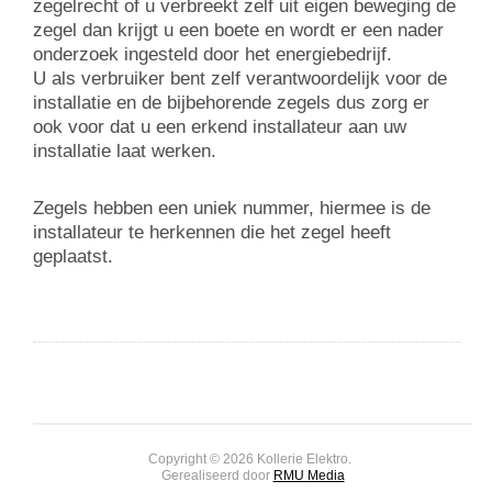
zegelrecht of u verbreekt zelf uit eigen beweging de
zegel dan krijgt u een boete en wordt er een nader
onderzoek ingesteld door het energiebedrijf.
U als verbruiker bent zelf verantwoordelijk voor de
installatie en de bijbehorende zegels dus zorg er
ook voor dat u een erkend installateur aan uw
installatie laat werken.
Zegels hebben een uniek nummer, hiermee is de
installateur te herkennen die het zegel heeft
geplaatst.
Copyright © 2026 Kollerie Elektro.
Gerealiseerd door
RMU Media