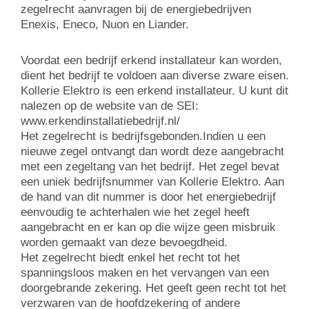
zegelrecht aanvragen bij de energiebedrijven
Enexis, Eneco, Nuon en Liander.
Voordat een bedrijf erkend installateur kan worden,
dient het bedrijf te voldoen aan diverse zware eisen.
Kollerie Elektro is een erkend installateur. U kunt dit
nalezen op de website van de SEI:
www.erkendinstallatiebedrijf.nl/
Het zegelrecht is bedrijfsgebonden.Indien u een
nieuwe zegel ontvangt dan wordt deze aangebracht
met een zegeltang van het bedrijf. Het zegel bevat
een uniek bedrijfsnummer van Kollerie Elektro. Aan
de hand van dit nummer is door het energiebedrijf
eenvoudig te achterhalen wie het zegel heeft
aangebracht en er kan op die wijze geen misbruik
worden gemaakt van deze bevoegdheid.
Het zegelrecht biedt enkel het recht tot het
spanningsloos maken en het vervangen van een
doorgebrande zekering. Het geeft geen recht tot het
verzwaren van de hoofdzekering of andere