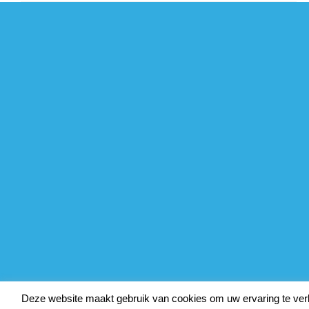
Deze website maakt gebruik van cookies om uw ervaring te ver