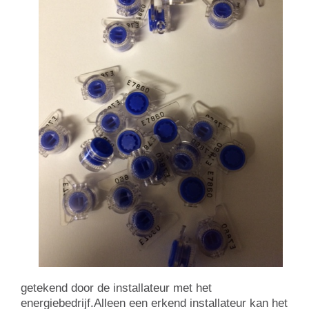
getekend door de installateur met het
energiebedrijf.Alleen een erkend installateur kan het