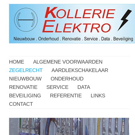
HOME
ALGEMENE VOORWAARDEN
ZEGELRECHT
AARDLEKSCHAKELAAR
NIEUWBOUW
ONDERHOUD
RENOVATIE
SERVICE
DATA
BEVEILIGING
REFERENTIE
LINKS
CONTACT