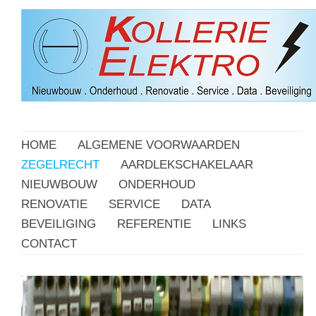
HOME
ALGEMENE VOORWAARDEN
ZEGELRECHT
AARDLEKSCHAKELAAR
NIEUWBOUW
ONDERHOUD
RENOVATIE
SERVICE
DATA
BEVEILIGING
REFERENTIE
LINKS
CONTACT