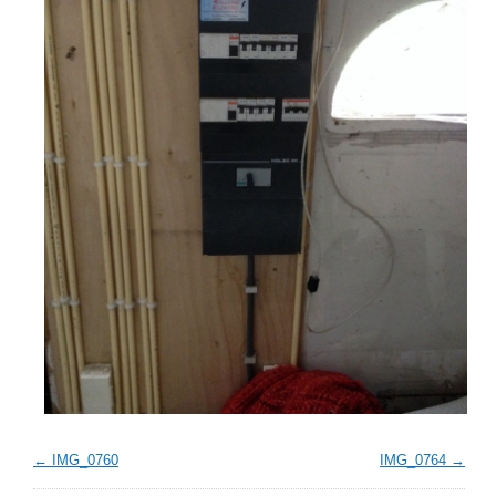
IMG_0760
IMG_0764