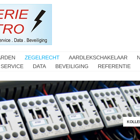
ARDEN
ZEGELRECHT
AARDLEKSCHAKELAAR
SERVICE
DATA
BEVEILIGING
REFERENTIE
KOLLER