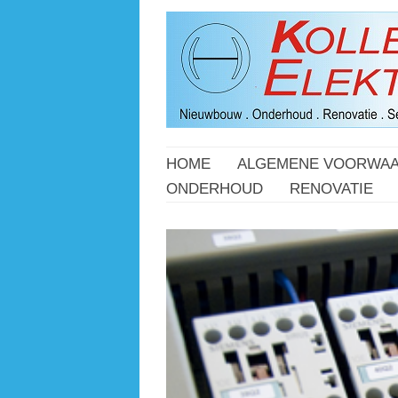
HOME
ALGEMENE VOORWA
ONDERHOUD
RENOVATIE