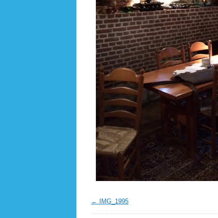
IMG_1995