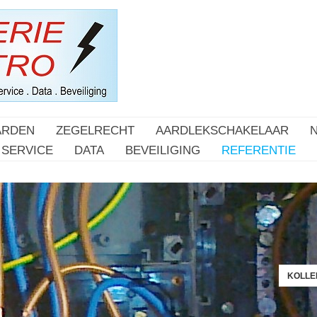
ARDEN
ZEGELRECHT
AARDLEKSCHAKELAAR
SERVICE
DATA
BEVEILIGING
REFERENTIE
KOLLER