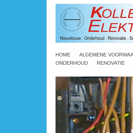
HOME
ALGEMENE VOORWA
ONDERHOUD
RENOVATIE