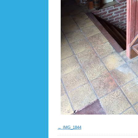
IMG_1844