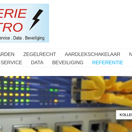
ARDEN
ZEGELRECHT
AARDLEKSCHAKELAAR
SERVICE
DATA
BEVEILIGING
REFERENTIE
KOLLER