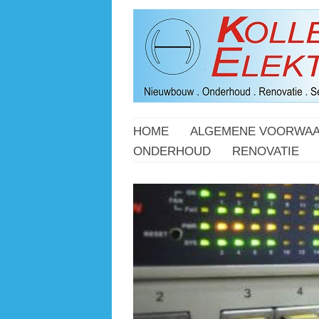
HOME
ALGEMENE VOORWA
ONDERHOUD
RENOVATIE