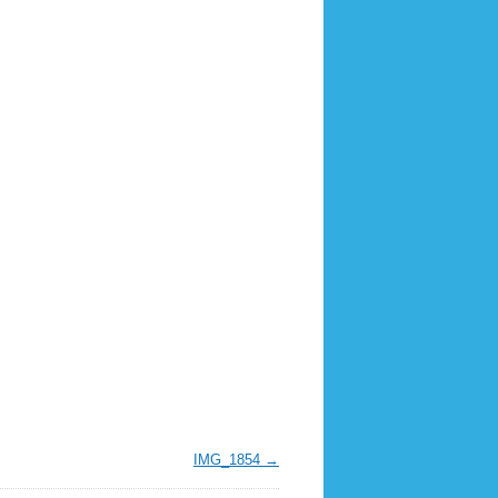
IMG_1854