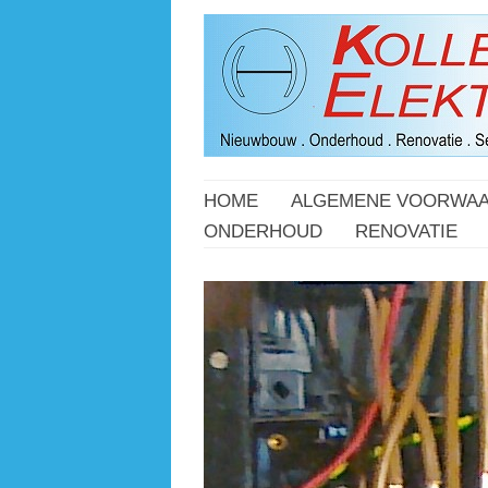
HOME
ALGEMENE VOORWA
ONDERHOUD
RENOVATIE