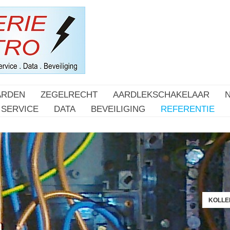
ARDEN
ZEGELRECHT
AARDLEKSCHAKELAAR
SERVICE
DATA
BEVEILIGING
REFERENTIE
KOLLER