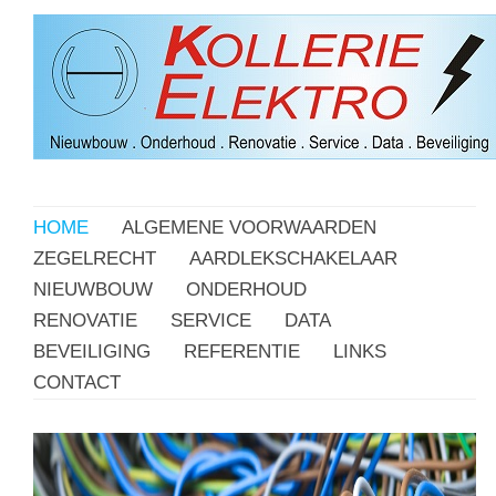
HOME
ALGEMENE VOORWAARDEN
ZEGELRECHT
AARDLEKSCHAKELAAR
NIEUWBOUW
ONDERHOUD
RENOVATIE
SERVICE
DATA
BEVEILIGING
REFERENTIE
LINKS
CONTACT