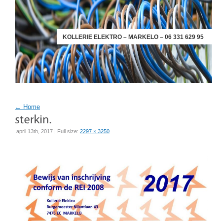
KOLLERIE ELEKTRO – MARKELO – 06 331 629 95
←
Home
april 13th, 2017 | Full size:
2297 × 3250