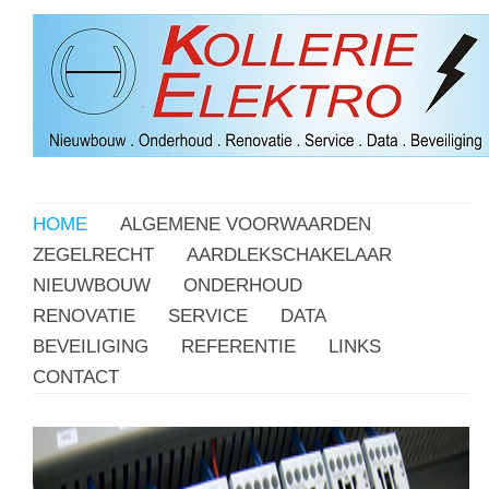
HOME
ALGEMENE VOORWAARDEN
ZEGELRECHT
AARDLEKSCHAKELAAR
NIEUWBOUW
ONDERHOUD
RENOVATIE
SERVICE
DATA
BEVEILIGING
REFERENTIE
LINKS
CONTACT