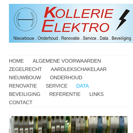
HOME
ALGEMENE VOORWAARDEN
ZEGELRECHT
AARDLEKSCHAKELAAR
NIEUWBOUW
ONDERHOUD
RENOVATIE
SERVICE
DATA
BEVEILIGING
REFERENTIE
LINKS
CONTACT